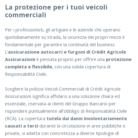
La protezione per i tuoi veicoli
commerciali
Per i professionisti, gli artigiani e le aziende che operano
quotidianamente su strada, la sicurezza dei propri mezzi è
fondamentale per garantire la continuità del business.
L’
assicurazione autocarri e furgoni di Crédit Agricole
Assicurazioni
è pensata proprio per offrire una
protezione
completa e flessibile
, con una solida copertura di
Responsabilità Civile.
Scegliere la polizza Veicoli Commerciali di Crédit Agricole
Assicurazioni significa affidarsi a una soluzione chiara ed
essenziale, riservata ai clienti del Gruppo Bancario per
rispondere puntualmente all'obbligo di Responsabilità Civile
(RCA). La copertura
tutela dai danni involontariamente
causati a terzi
durante la circolazione in aree pubbliche e
private, si adatta con concretezza a diverse tipologie di