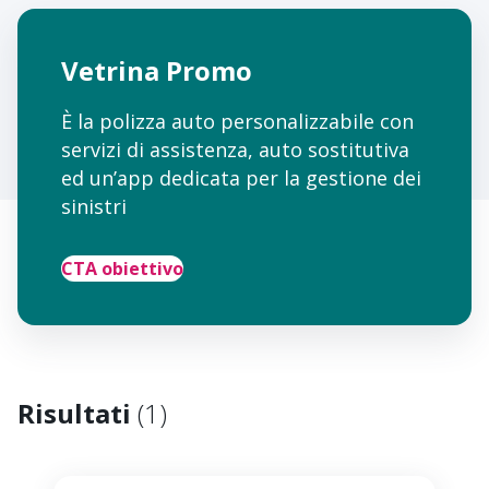
Vetrina Promo
È la polizza auto personalizzabile con
servizi di assistenza, auto sostitutiva
ed un’app dedicata per la gestione dei
sinistri
CTA obiettivo
Risultati
(
1
)