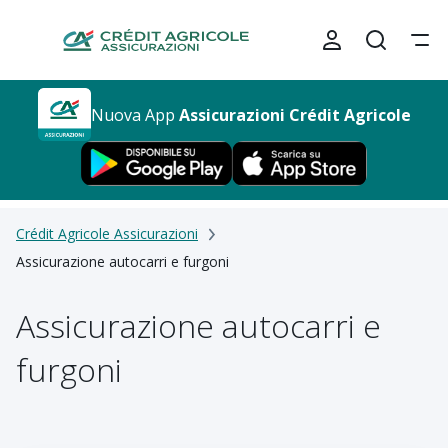
Nuova App
Assicurazioni Crédit Agricole
Crédit Agricole Assicurazioni
Assicurazione autocarri e furgoni
Assicurazione autocarri e
furgoni