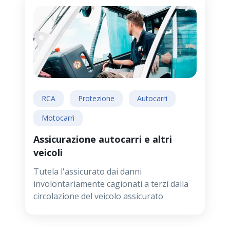
RCA
Protezione
Autocarri
Motocarri
Assicurazione autocarri e altri
veicoli
Tutela l'assicurato dai danni
involontariamente cagionati a terzi dalla
circolazione del veicolo assicurato