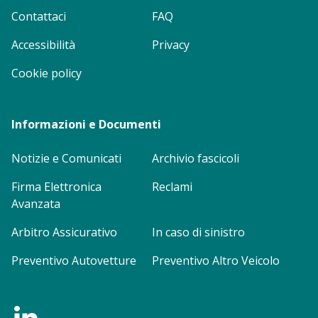
Contattaci
FAQ
Accessibilità
Privacy
Cookie policy
Informazioni e Documenti
Notizie e Comunicati
Archivio fascicoli
Firma Elettronica
Reclami
Avanzata
Arbitro Assicurativo
In caso di sinistro
Preventivo Autovetture
Preventivo Altro Veicolo