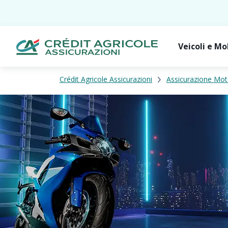
Veicoli e Mo
Crédit Agricole Assicurazioni
Assicurazione Mo