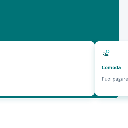
Comoda
Puoi pagare 