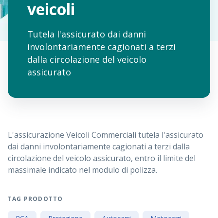
veicoli
Tutela l'assicurato dai danni
involontariamente cagionati a terzi
dalla circolazione del veicolo
assicurato
L'assicurazione Veicoli Commerciali tutela l'assicurato
dai danni involontariamente cagionati a terzi dalla
circolazione del veicolo assicurato, entro il limite del
massimale indicato nel modulo di polizza.
TAG PRODOTTO