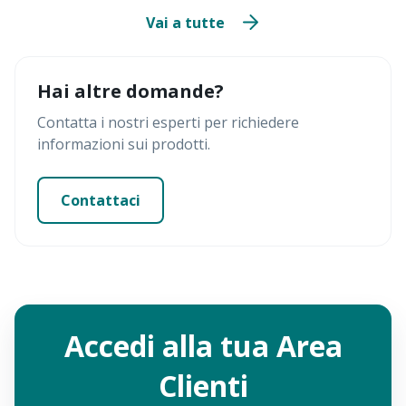
Vai a tutte
Hai altre domande?
Contatta i nostri esperti per richiedere
informazioni sui prodotti.
Contattaci
Accedi alla tua Area
Clienti