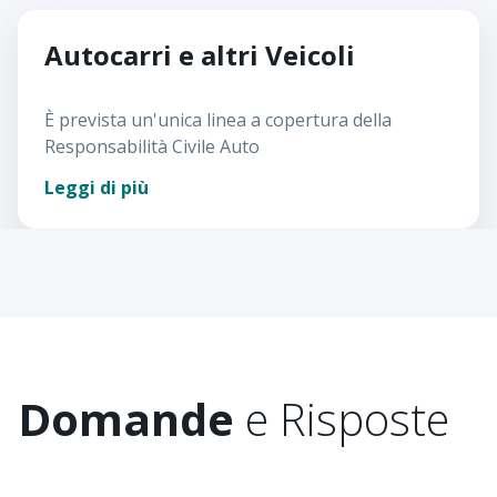
Autocarri e altri Veicoli
È prevista un'unica linea a copertura della
Responsabilità Civile Auto
Leggi di più
Domande
e Risposte