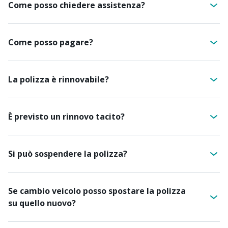
Come posso chiedere assistenza?
Come posso pagare?
La polizza è rinnovabile?
È previsto un rinnovo tacito?
Si può sospendere la polizza?
Se cambio veicolo posso spostare la polizza
su quello nuovo?