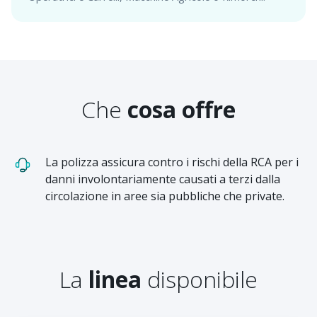
Che
cosa offre
La polizza assicura contro i rischi della RCA per i
danni involontariamente causati a terzi dalla
circolazione in aree sia pubbliche che private.
La
linea
disponibile