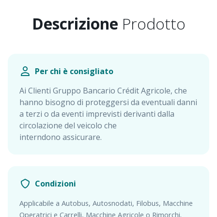
Descrizione
Prodotto
Per chi è consigliato
Ai Clienti Gruppo Bancario Crédit Agricole, che
hanno bisogno di proteggersi da eventuali danni
a terzi o da eventi imprevisti derivanti dalla
circolazione del veicolo che
interndono assicurare.
Condizioni
Applicabile a Autobus, Autosnodati, Filobus, Macchine
.
Operatrici e Carrelli, Macchine Agricole o Rimorchi