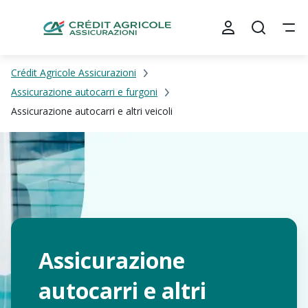
Crédit Agricole Assicurazioni
Assicurazione autocarri e furgoni
Assicurazione autocarri e altri veicoli
Assicurazione
autocarri e altri