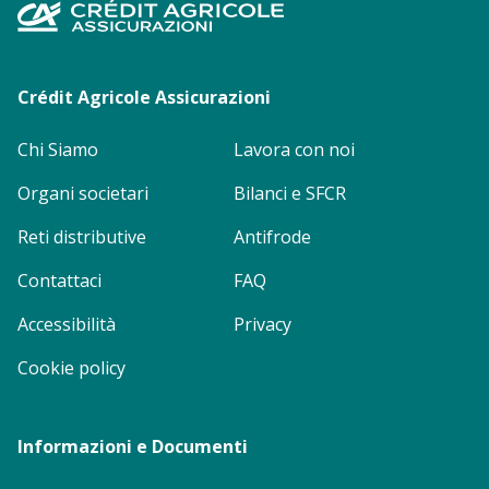
Footer
menu
Crédit Agricole Assicurazioni
Chi Siamo
Lavora con noi
Organi societari
Bilanci e SFCR
Reti distributive
Antifrode
Contattaci
FAQ
Accessibilità
Privacy
Cookie policy
Informazioni e Documenti