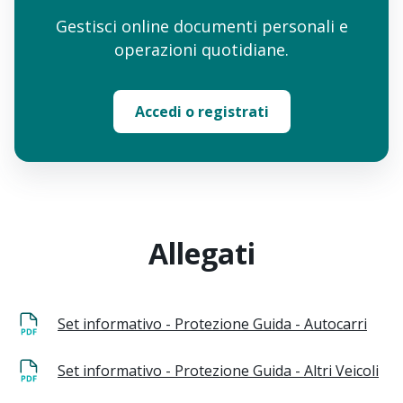
Gestisci online documenti personali e
operazioni quotidiane.
Accedi o registrati
Allegati
Set informativo - Protezione Guida - Autocarri
Set informativo - Protezione Guida - Altri Veicoli