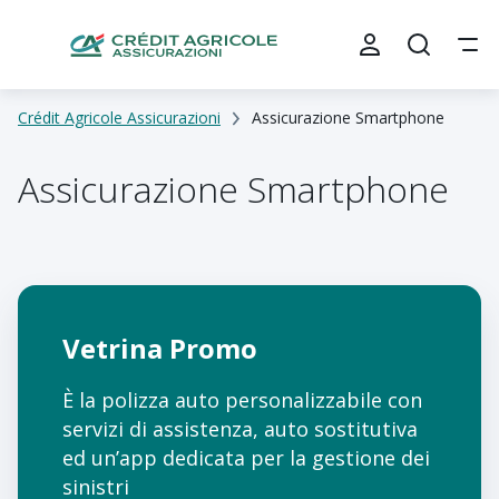
Crédit Agricole Assicurazioni
Assicurazione Smartphone
Assicurazione Smartphone
Vetrina Promo
È la polizza auto personalizzabile con
servizi di assistenza, auto sostitutiva
ed un’app dedicata per la gestione dei
sinistri