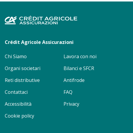
Footer
menu
Crédit Agricole Assicurazioni
Chi Siamo
Lavora con noi
Organi societari
Bilanci e SFCR
Reti distributive
Antifrode
Contattaci
FAQ
Accessibilità
Privacy
Cookie policy