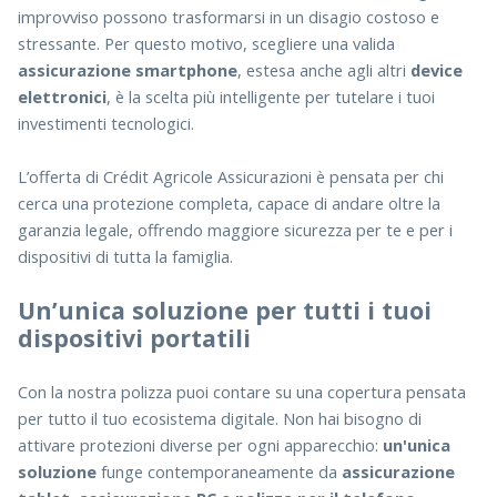
improvviso possono trasformarsi in un disagio costoso e
stressante. Per questo motivo, scegliere una valida
assicurazione smartphone
, estesa anche agli altri
device
elettronici
, è la scelta più intelligente per tutelare i tuoi
investimenti tecnologici.
L’offerta di Crédit Agricole Assicurazioni è pensata per chi
cerca una protezione completa, capace di andare oltre la
garanzia legale, offrendo maggiore sicurezza per te e per i
dispositivi di tutta la famiglia.
Un’unica soluzione per tutti i tuoi
dispositivi portatili
Con la nostra polizza puoi contare su una copertura pensata
per tutto il tuo ecosistema digitale. Non hai bisogno di
attivare protezioni diverse per ogni apparecchio:
un'unica
soluzione
funge contemporaneamente da
assicurazione