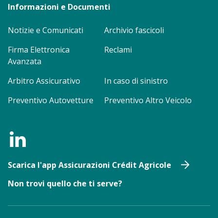
Informazioni e Documenti
Notizie e Comunicati
Archivio fascicoli
Firma Elettronica
Reclami
Avanzata
Arbitro Assicurativo
In caso di sinistro
Preventivo Autovetture
Preventivo Altro Veicolo
Scarica l'app Assicurazioni Crédit Agricole
Non trovi quello che ti serve?