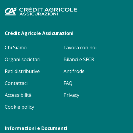
Footer
menu
Crédit Agricole Assicurazioni
Chi Siamo
Lavora con noi
Organi societari
Bilanci e SFCR
Reti distributive
Antifrode
Contattaci
FAQ
Accessibilità
Privacy
Cookie policy
Informazioni e Documenti