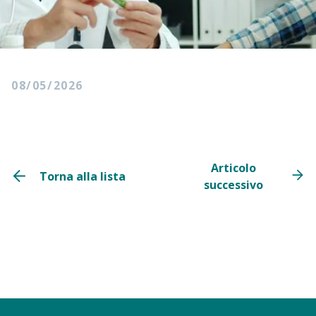
08/05/2026
Articolo
Torna alla lista
successivo