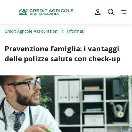
Crédit Agricole Assicurazioni
Informati
Prevenzione famiglia: i vantaggi
delle polizze salute con check-up