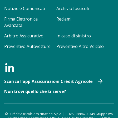
Notizie e Comunicati
Archivio fascicoli
Firma Elettronica
Reclami
Avanzata
Arbitro Assicurativo
In caso di sinistro
Preventivo Autovetture
Preventivo Altro Veicolo
Scarica l'app Assicurazioni Crédit Agricole
Non trovi quello che ti serve?
© - Crédit Agricole Assicurazioni S.p.A. | P. IVA 02886700349 Gruppo IVA