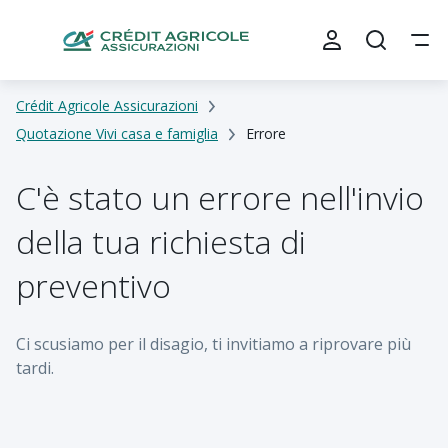
Crédit Agricole Assicurazioni
Quotazione Vivi casa e famiglia
Errore
C'è stato un errore nell'invio
della tua richiesta di
preventivo
Ci scusiamo per il disagio, ti invitiamo a riprovare più
tardi.