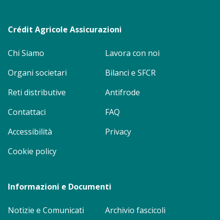
menu
Crédit Agricole Assicurazioni
Chi Siamo
Lavora con noi
Organi societari
Bilanci e SFCR
Reti distributive
Antifrode
Contattaci
FAQ
Accessibilità
Privacy
Cookie policy
Informazioni e Documenti
Notizie e Comunicati
Archivio fascicoli