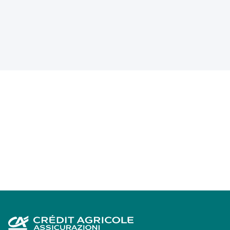
Footer