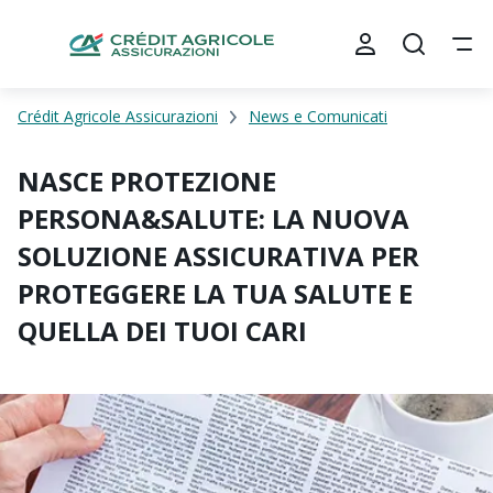
Crédit Agricole Assicurazioni
News e Comunicati
NASCE PROTEZIONE
PERSONA&SALUTE: LA NUOVA
SOLUZIONE ASSICURATIVA PER
PROTEGGERE LA TUA SALUTE E
QUELLA DEI TUOI CARI