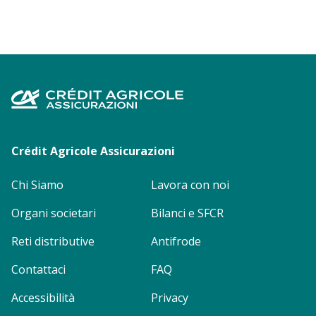
Footer
menu
Crédit Agricole Assicurazioni
Chi Siamo
Lavora con noi
Organi societari
Bilanci e SFCR
Reti distributive
Antifrode
Contattaci
FAQ
Accessibilità
Privacy