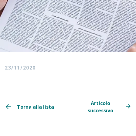
23/11/2020
Articolo
Torna alla lista
successivo