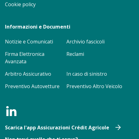
Cookie policy
Informazioni e Documenti
Notizie e Comunicati
Archivio fascicoli
Firma Elettronica
Reclami
Avanzata
Arbitro Assicurativo
In caso di sinistro
Preventivo Autovetture
Preventivo Altro Veicolo
Scarica l'app Assicurazioni Crédit Agricole