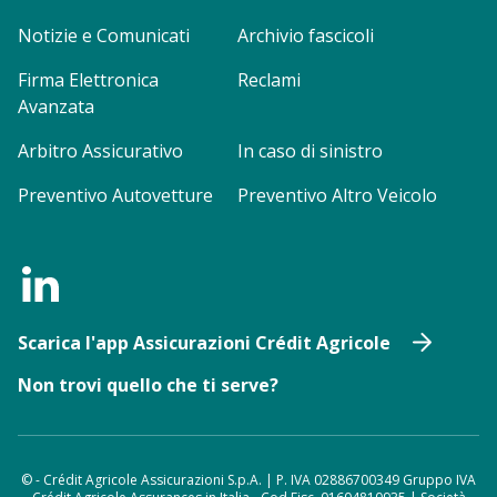
Notizie e Comunicati
Archivio fascicoli
Firma Elettronica
Reclami
Avanzata
Arbitro Assicurativo
In caso di sinistro
Preventivo Autovetture
Preventivo Altro Veicolo
Scarica l'app Assicurazioni Crédit Agricole
Non trovi quello che ti serve?
© - Crédit Agricole Assicurazioni S.p.A. | P. IVA 02886700349 Gruppo IVA