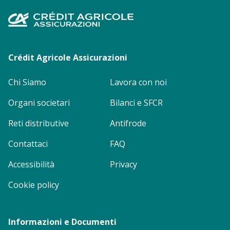
Footer
menu
Crédit Agricole Assicurazioni
Chi Siamo
Lavora con noi
Organi societari
Bilanci e SFCR
Reti distributive
Antifrode
Contattaci
FAQ
Accessibilità
Privacy
Cookie policy
Informazioni e Documenti