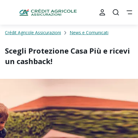
Crédit Agricole Assicurazioni
News e Comunicati
Scegli Protezione Casa Più e ricevi
un cashback!